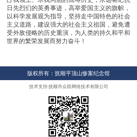
日先烈们的英勇事迹，高举爱国主义的旗帜，
以科学发展观为指导，坚持走中国特色的社会
主义道路，建设强大的社会主义祖国，避免遭
受外敌侵略的历史重演，为人类的持久和平和
世界的繁荣发展而努力奋斗！
版权所有：抚顺平顶山惨案纪念馆
技术支持:抚顺市众联网络技术有限公司