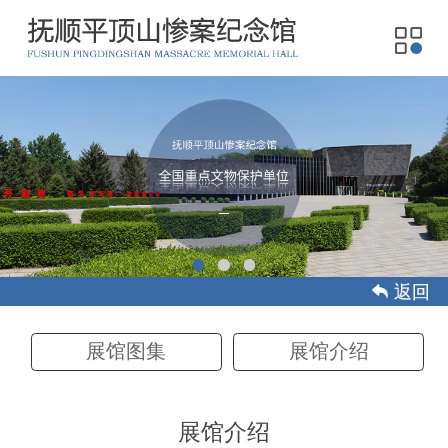
 返回
展馆图集
展馆介绍
展馆介绍