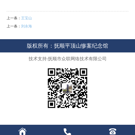
上一条：
王宝山
上一条：
刘永海
版权所有：抚顺平顶山惨案纪念馆
技术支持:抚顺市众联网络技术有限公司


